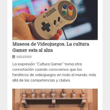
Museos de Videojuegos. La cultura
Gamer esta al alza
10/12/2020
La expresión “Cultura Gamer” toma otra
connotación cuando conocemos que los
fanáticos de videojuegos en todo el mundo, más
allá de las competencias y clubes