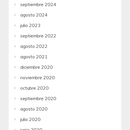
septiembre 2024
agosto 2024
julio 2023
septiembre 2022
agosto 2022
agosto 2021
diciembre 2020
noviembre 2020
octubre 2020
septiembre 2020
agosto 2020
julio 2020
junio 2020