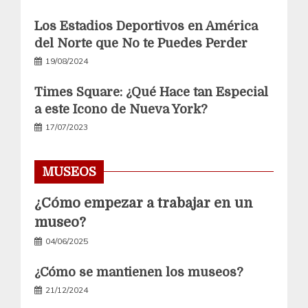
Los Estadios Deportivos en América
del Norte que No te Puedes Perder
19/08/2024
Times Square: ¿Qué Hace tan Especial
a este Icono de Nueva York?
17/07/2023
MUSEOS
¿Cómo empezar a trabajar en un
museo?
04/06/2025
¿Cómo se mantienen los museos?
21/12/2024