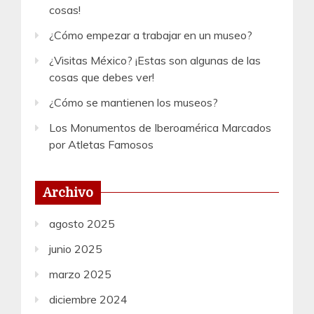
cosas!
¿Cómo empezar a trabajar en un museo?
¿Visitas México? ¡Estas son algunas de las
cosas que debes ver!
¿Cómo se mantienen los museos?
Los Monumentos de Iberoamérica Marcados
por Atletas Famosos
Archivo
agosto 2025
junio 2025
marzo 2025
diciembre 2024