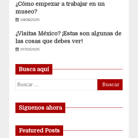
¿Cómo empezar a trabajar en un
museo?
04/06/2025
¿Visitas México? ¡Estas son algunas de
las cosas que debes ver!
07/03/2025
Busca aquí
Buscar:
Siguenos ahora
Featured Posts