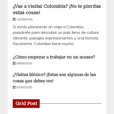
¿Vas a visitar Colombia? ¡No te pierdas
estas cosas!
22/08/2025
Si estás planeando un viaje a Colombia,
prepárate para descubrir un país lleno de cultura
vibrante, paisajes impresionantes y una historia
fascinante. Colombia tiene mucho
¿Cómo empezar a trabajar en un museo?
04/06/2025
¿Visitas México? ¡Estas son algunas de las
cosas que debes ver!
07/03/2025
Grid Post