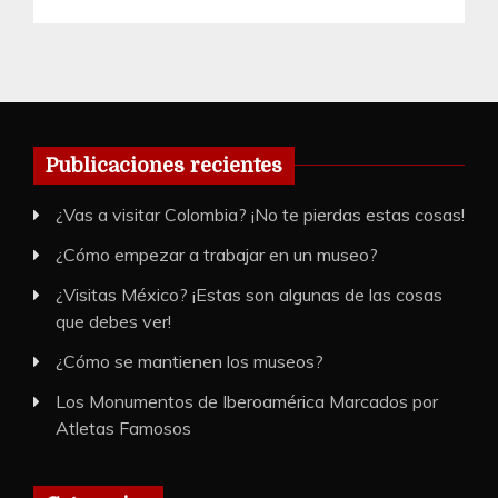
Publicaciones recientes
¿Vas a visitar Colombia? ¡No te pierdas estas cosas!
¿Cómo empezar a trabajar en un museo?
¿Visitas México? ¡Estas son algunas de las cosas
que debes ver!
¿Cómo se mantienen los museos?
Los Monumentos de Iberoamérica Marcados por
Atletas Famosos