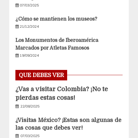
07/03/2025
¿Cómo se mantienen los museos?
21/12/2024
Los Monumentos de Iberoamérica
Marcados por Atletas Famosos
19/09/2024
QUE DEBES VER
¿Vas a visitar Colombia? ¡No te
pierdas estas cosas!
22/08/2025
¿Visitas México? ¡Estas son algunas de
las cosas que debes ver!
07/03/2025