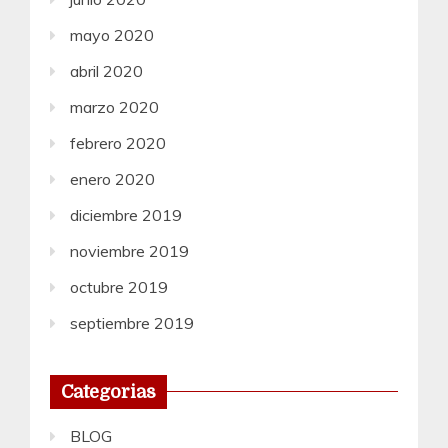
mayo 2020
abril 2020
marzo 2020
febrero 2020
enero 2020
diciembre 2019
noviembre 2019
octubre 2019
septiembre 2019
Categorias
BLOG