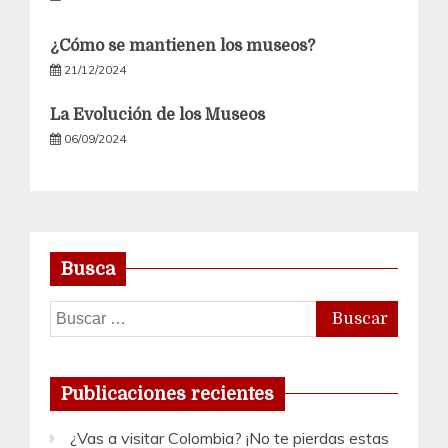
¿Cómo se mantienen los museos?
21/12/2024
La Evolución de los Museos
06/09/2024
Busca
Buscar:
Publicaciones recientes
¿Vas a visitar Colombia? ¡No te pierdas estas