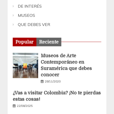
DE INTERÉS
MUSEOS
QUE DEBES VER
Popular
Reciente
Museos de Arte
Contemporáneo en
Suramérica que debes
conocer
28/11/2020
¿Vas a visitar Colombia? ¡No te pierdas
estas cosas!
22/08/2025