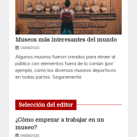
Museos más interesantes del mundo
16/06/2020
Algunos museos fueron creados para atraer al
público con elementos fuera de lo común (por
ejemplo, como los diversos museos deportivos
en todas partes. Seguramente
Selección del editor
¿Cómo empezar a trabajar en un
museo?
04/06/2025