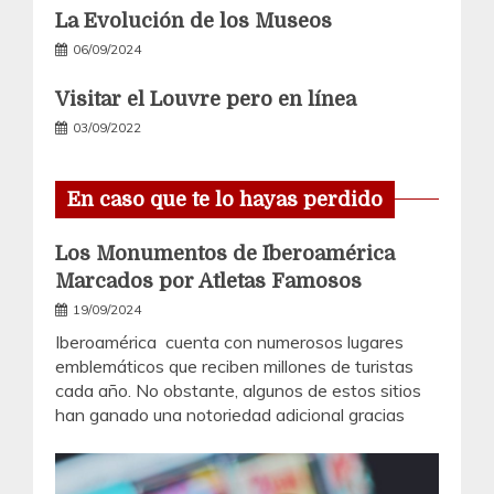
La Evolución de los Museos
06/09/2024
Visitar el Louvre pero en línea
03/09/2022
En caso que te lo hayas perdido
Los Monumentos de Iberoamérica
Marcados por Atletas Famosos
19/09/2024
Iberoamérica cuenta con numerosos lugares
emblemáticos que reciben millones de turistas
cada año. No obstante, algunos de estos sitios
han ganado una notoriedad adicional gracias