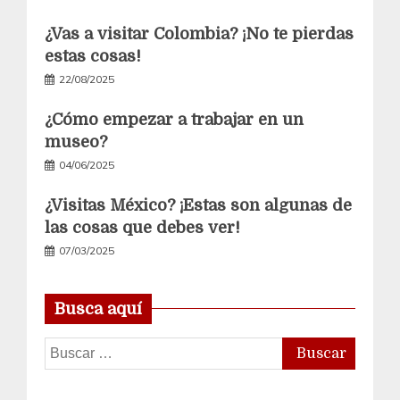
¿Vas a visitar Colombia? ¡No te pierdas
estas cosas!
22/08/2025
¿Cómo empezar a trabajar en un
museo?
04/06/2025
¿Visitas México? ¡Estas son algunas de
las cosas que debes ver!
07/03/2025
Busca aquí
Buscar: