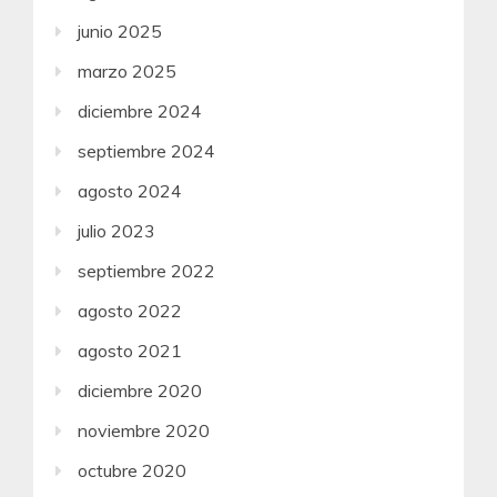
junio 2025
marzo 2025
diciembre 2024
septiembre 2024
agosto 2024
julio 2023
septiembre 2022
agosto 2022
agosto 2021
diciembre 2020
noviembre 2020
octubre 2020