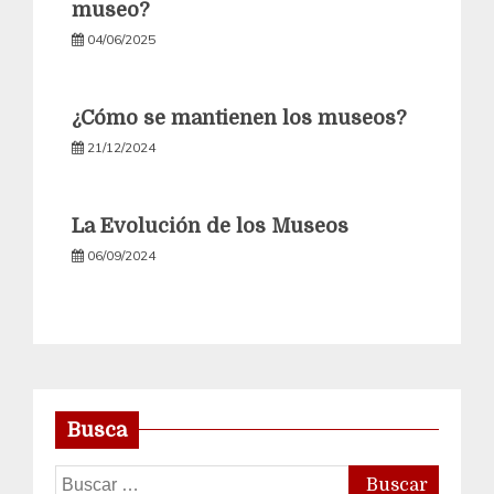
museo?
04/06/2025
¿Cómo se mantienen los museos?
21/12/2024
La Evolución de los Museos
06/09/2024
Busca
Buscar: