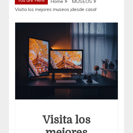
Home
MUSEOS
Visita los mejores museos ¡desde casa!
Visita los
mejores