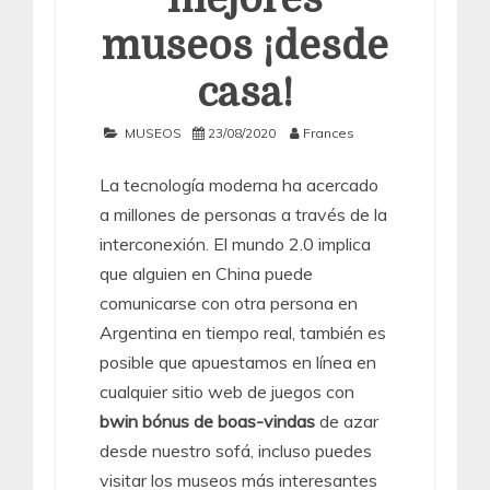
museos ¡desde
casa!
MUSEOS
23/08/2020
Frances
La tecnología moderna ha acercado
a millones de personas a través de la
interconexión. El mundo 2.0 implica
que alguien en China puede
comunicarse con otra persona en
Argentina en tiempo real, también es
posible que apuestamos en línea en
cualquier sitio web de juegos con
bwin bónus de boas-vindas
de azar
desde nuestro sofá, incluso puedes
visitar los museos más interesantes