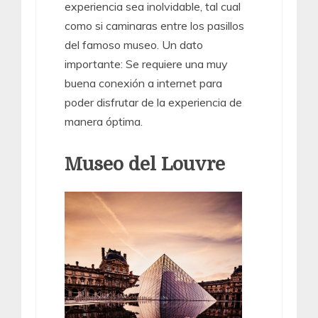
experiencia sea inolvidable, tal cual
como si caminaras entre los pasillos
del famoso museo. Un dato
importante: Se requiere una muy
buena conexión a internet para
poder disfrutar de la experiencia de
manera óptima.
Museo del Louvre