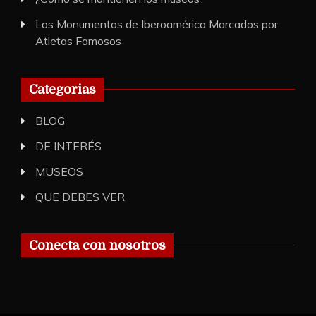
Los Monumentos de Iberoamérica Marcados por
Atletas Famosos
Categorias
BLOG
DE INTERÉS
MUSEOS
QUE DEBES VER
Conecta con nosotros