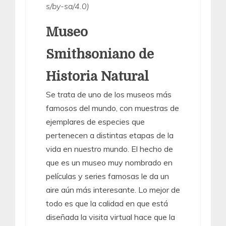
s/by-sa/4.0)
Museo
Smithsoniano de
Historia Natural
Se trata de uno de los museos más
famosos del mundo, con muestras de
ejemplares de especies que
pertenecen a distintas etapas de la
vida en nuestro mundo. El hecho de
que es un museo muy nombrado en
películas y series famosas le da un
aire aún más interesante. Lo mejor de
todo es que la calidad en que está
diseñada la visita virtual hace que la