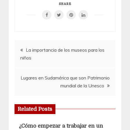
SHARE
Navegación
La importancia de los museos para los
niños
de
entradas
Lugares en Sudamérica que son Patrimonio
mundial de la Unesco
Related Posts
¿Cómo empezar a trabajar en un