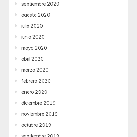
septiembre 2020
agosto 2020
julio 2020
junio 2020
mayo 2020
abril 2020
marzo 2020
febrero 2020
enero 2020
diciembre 2019
noviembre 2019
octubre 2019
septiembre 2019