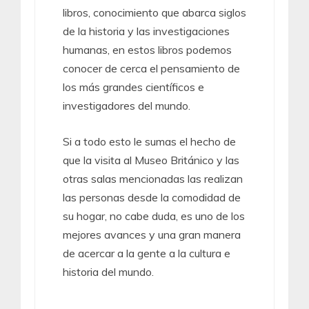
libros, conocimiento que abarca siglos
de la historia y las investigaciones
humanas, en estos libros podemos
conocer de cerca el pensamiento de
los más grandes científicos e
investigadores del mundo.
Si a todo esto le sumas el hecho de
que la visita al Museo Británico y las
otras salas mencionadas las realizan
las personas desde la comodidad de
su hogar, no cabe duda, es uno de los
mejores avances y una gran manera
de acercar a la gente a la cultura e
historia del mundo.