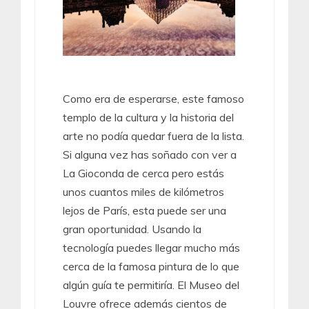
Como era de esperarse, este famoso
templo de la cultura y la historia del
arte no podía quedar fuera de la lista.
Si alguna vez has soñado con ver a
La Gioconda de cerca pero estás
unos cuantos miles de kilómetros
lejos de París, esta puede ser una
gran oportunidad. Usando la
tecnología puedes llegar mucho más
cerca de la famosa pintura de lo que
algún guía te permitiría. El Museo del
Louvre ofrece además cientos de