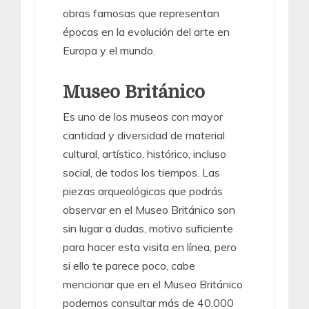
obras famosas que representan
épocas en la evolución del arte en
Europa y el mundo.
Museo Británico
Es uno de los museos con mayor
cantidad y diversidad de material
cultural, artístico, histórico, incluso
social, de todos los tiempos. Las
piezas arqueológicas que podrás
observar en el Museo Británico son
sin lugar a dudas, motivo suficiente
para hacer esta visita en línea, pero
si ello te parece poco, cabe
mencionar que en el Museo Británico
podemos consultar más de 40.000