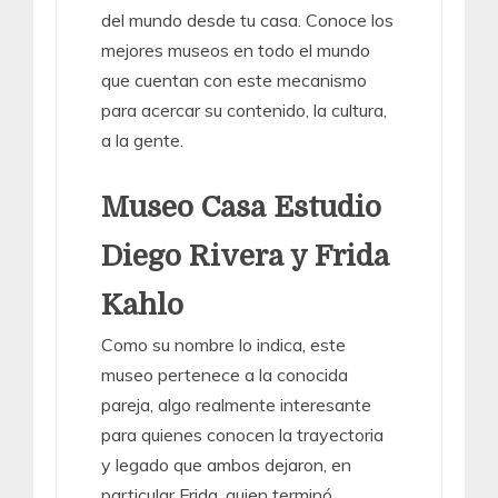
del mundo desde tu casa. Conoce los
mejores museos en todo el mundo
que cuentan con este mecanismo
para acercar su contenido, la cultura,
a la gente.
Museo Casa Estudio
Diego Rivera y Frida
Kahlo
Como su nombre lo indica, este
museo pertenece a la conocida
pareja, algo realmente interesante
para quienes conocen la trayectoria
y legado que ambos dejaron, en
particular Frida, quien terminó