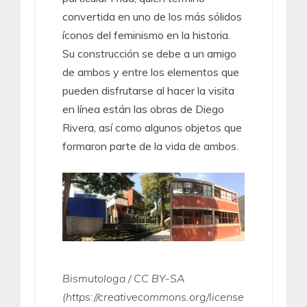
convertida en uno de los más sólidos
íconos del feminismo en la historia.
Su construcción se debe a un amigo
de ambos y entre los elementos que
pueden disfrutarse al hacer la visita
en línea están las obras de Diego
Rivera, así como algunos objetos que
formaron parte de la vida de ambos.
Bismutologa / CC BY-SA
(https://creativecommons.org/license