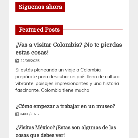
Siguenos ahora
Featured Posts
¿Vas a visitar Colombia? ¡No te pierdas
estas cosas!
22/08/2025
Si estás planeando un viaje a Colombia,
prepárate para descubrir un país lleno de cultura
vibrante, paisajes impresionantes y una historia
fascinante. Colombia tiene mucho
¿Cómo empezar a trabajar en un museo?
04/06/2025
¿Visitas México? ¡Estas son algunas de las
cosas que debes ver!