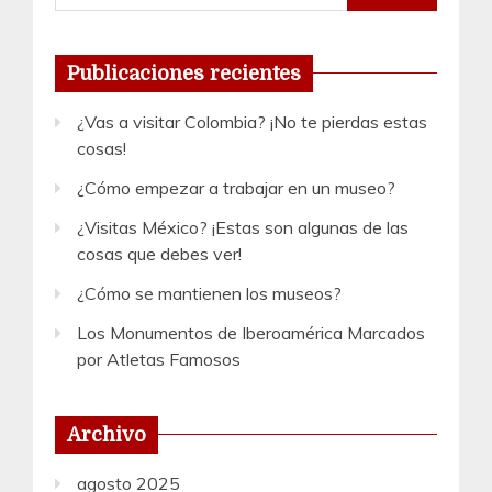
Publicaciones recientes
¿Vas a visitar Colombia? ¡No te pierdas estas
cosas!
¿Cómo empezar a trabajar en un museo?
¿Visitas México? ¡Estas son algunas de las
cosas que debes ver!
¿Cómo se mantienen los museos?
Los Monumentos de Iberoamérica Marcados
por Atletas Famosos
Archivo
agosto 2025