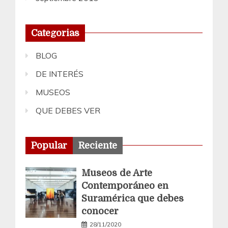
Categorias
BLOG
DE INTERÉS
MUSEOS
QUE DEBES VER
Popular
Reciente
Museos de Arte
Contemporáneo en
Suramérica que debes
conocer
28/11/2020